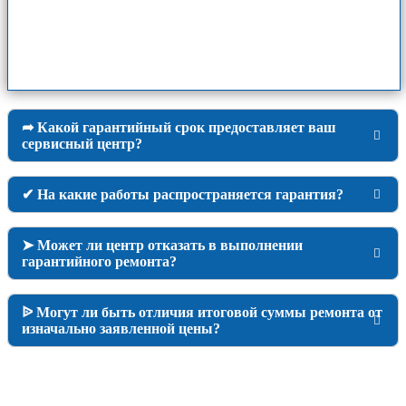
➦ Какой гарантийный срок предоставляет ваш
сервисный центр?
✔ На какие работы распространяется гарантия?
➤ Может ли центр отказать в выполнении
гарантийного ремонта?
ᐉ Могут ли быть отличия итоговой суммы ремонта от
изначально заявленной цены?