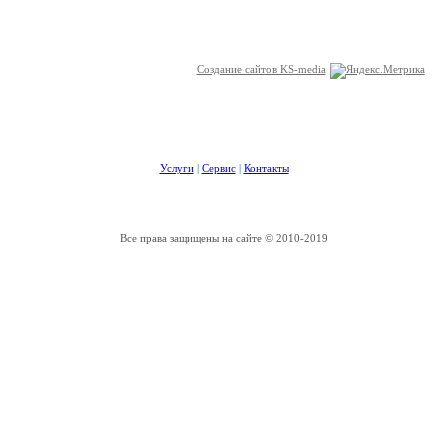
Создание сайтов KS-media
Услуги
|
Сервис
|
Контакты
Все права защищены на сайте © 2010-2019