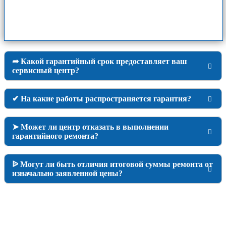
➦ Какой гарантийный срок предоставляет ваш
сервисный центр?
✔ На какие работы распространяется гарантия?
➤ Может ли центр отказать в выполнении
гарантийного ремонта?
ᐉ Могут ли быть отличия итоговой суммы ремонта от
изначально заявленной цены?