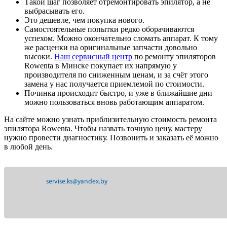
Такой шаг позволяет отремонтировать эпилятор, а не
выбрасывать его.
Это дешевле, чем покупка нового.
Самостоятельные попытки редко оборачиваются
успехом. Можно окончательно сломать аппарат. К тому
же расценки на оригинальные запчасти довольно
высоки.
Наш сервисный центр
по ремонту эпиляторов
Rowenta в Минске покупает их напрямую у
производителя по сниженным ценам, и за счёт этого
замена у нас получается приемлемой по стоимости.
Починка происходит быстро, и уже в ближайшие дни
можно пользоваться вновь работающим аппаратом.
На сайте можно узнать приблизительную стоимость ремонта
эпилятора Rowenta. Чтобы назвать точную цену, мастеру
нужно провести диагностику. Позвонить и заказать её можно
в любой день.
servise.ks@yandex.by