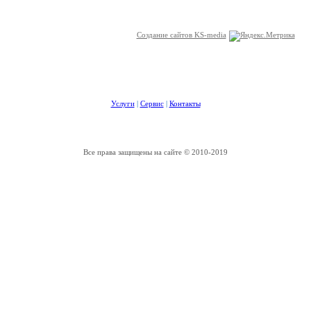
Создание сайтов KS-media
Услуги
|
Сервис
|
Контакты
Все права защищены на сайте © 2010-2019