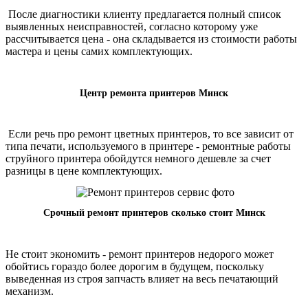
После диагностики клиенту предлагается полный список
выявленных неисправностей, согласно которому уже
рассчитывается цена - она складывается из стоимости работы
мастера и цены самих комплектующих.
Центр ремонта принтеров Минск
Если речь про ремонт цветных принтеров, то все зависит от
типа печати, используемого в принтере - ремонтные работы
струйного принтера обойдутся немного дешевле за счет
разницы в цене комплектующих.
Срочный ремонт принтеров сколько стоит Минск
Не стоит экономить - ремонт принтеров недорого может
обойтись гораздо более дорогим в будущем, поскольку
выведенная из строя запчасть влияет на весь печатающий
механизм.