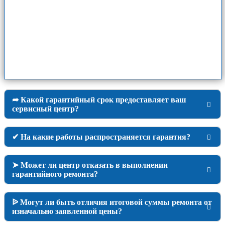
➦ Какой гарантийный срок предоставляет ваш
сервисный центр?
✔ На какие работы распространяется гарантия?
➤ Может ли центр отказать в выполнении
гарантийного ремонта?
ᐉ Могут ли быть отличия итоговой суммы ремонта от
изначально заявленной цены?