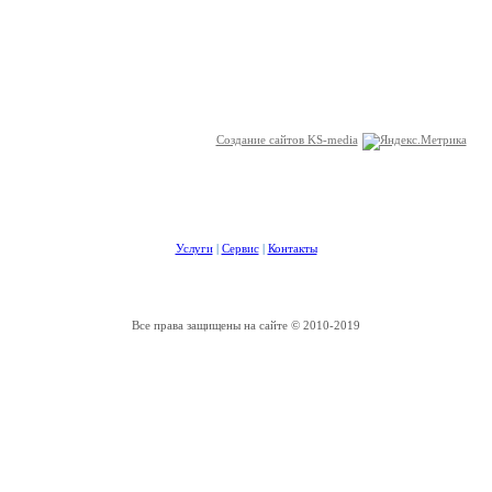
Создание сайтов KS-media
Услуги
|
Сервис
|
Контакты
Все права защищены на сайте © 2010-2019